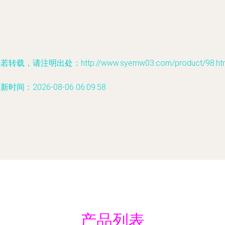
若转载，请注明出处：http://www.syemw03.com/product/98.ht
新时间：2026-08-06 06:09:58
产品列表