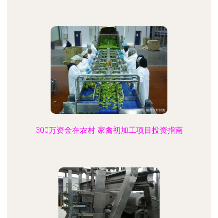
300万资金在农村 家禽初加工项目投资指南