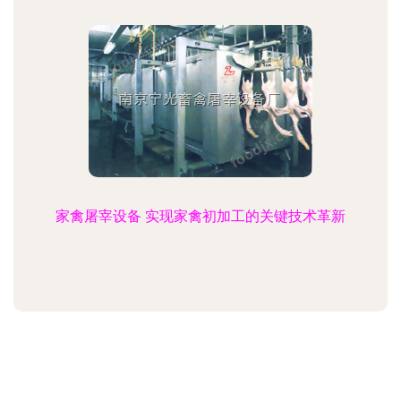
家禽屠宰设备 实现家禽初加工的关键技术革新