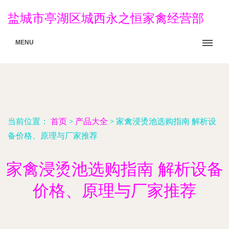
盐城市亭湖区城西永之恒家禽经营部
MENU
当前位置：
首页
>
产品大全
>
家禽浸烫池选购指南 解析设
备价格、原理与厂家推荐
家禽浸烫池选购指南 解析设备
价格、原理与厂家推荐