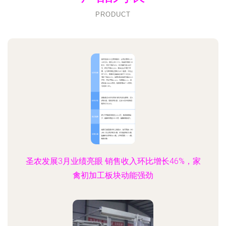
PRODUCT
圣农发展3月业绩亮眼 销售收入环比增长46%，家
禽初加工板块动能强劲