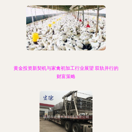
黄金投资新契机与家禽初加工行业展望 双轨并行的
财富策略