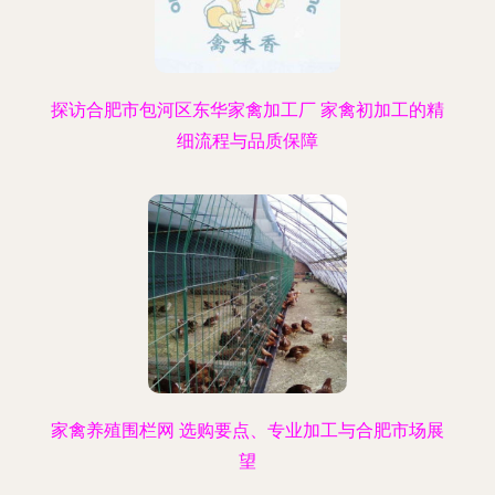
探访合肥市包河区东华家禽加工厂 家禽初加工的精
细流程与品质保障
家禽养殖围栏网 选购要点、专业加工与合肥市场展
望