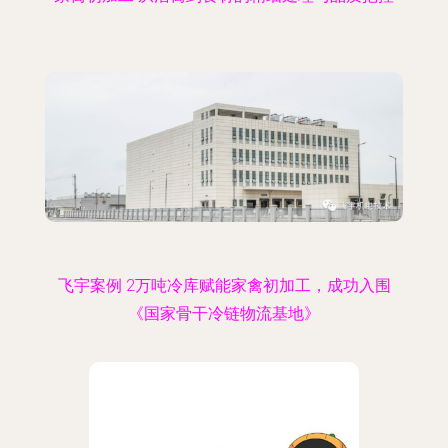
飞宇案例 2万吨冷库赋能家禽初加工，成功入围
《国家骨干冷链物流基地》