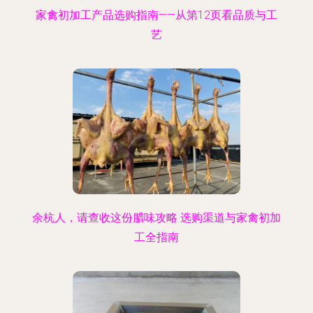
家禽初加工产品选购指南——从第12页看品质与工
艺
余杭人，请查收这份腊味攻略 选购渠道与家禽初加
工全指南