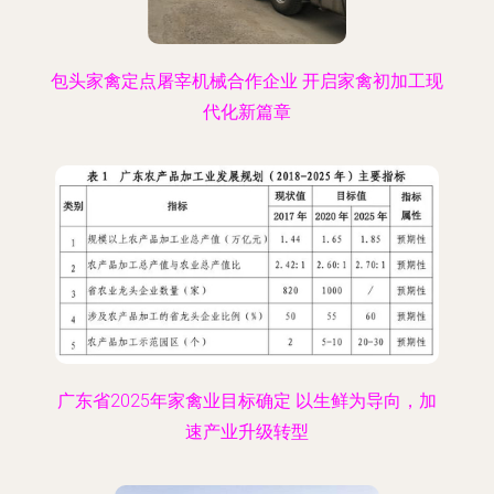
包头家禽定点屠宰机械合作企业 开启家禽初加工现
代化新篇章
广东省2025年家禽业目标确定 以生鲜为导向，加
速产业升级转型