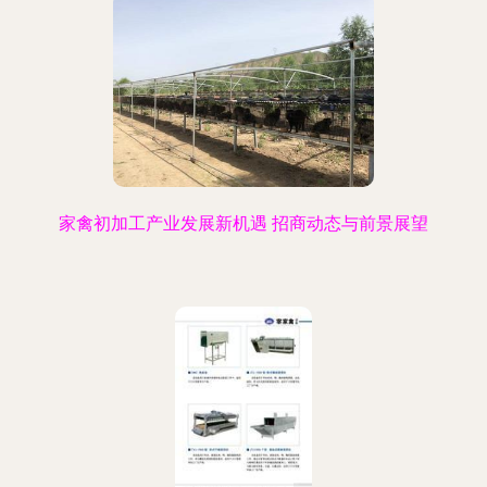
家禽初加工产业发展新机遇 招商动态与前景展望