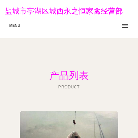
盐城市亭湖区城西永之恒家禽经营部
MENU
产品列表
PRODUCT